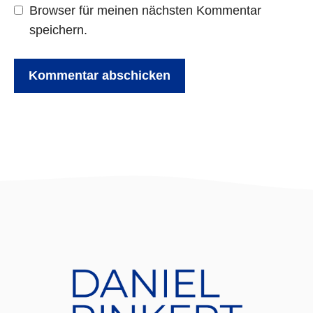
Browser für meinen nächsten Kommentar
speichern.