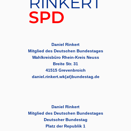
Daniel Rinkert
Mitglied des Deutschen Bundestages
Wahlkreisbüro Rhein-Kreis Neuss
Breite Str. 31
41515 Grevenbroich
daniel.rinkert.wk(at)bundestag.de
Daniel Rinkert
Mitglied des Deutschen Bundestages
Deutscher Bundestag
Platz der Republik 1