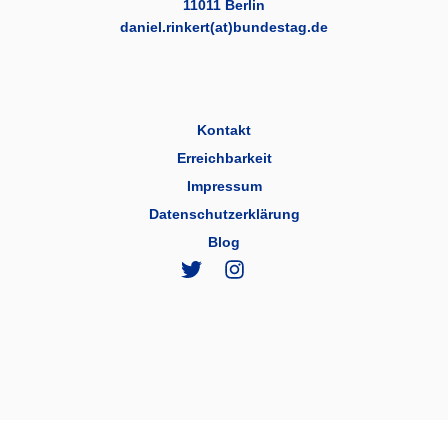
11011 Berlin
daniel.rinkert(at)bundestag.de
Kontakt
Erreichbarkeit
Impressum
Datenschutzerklärung
Blog