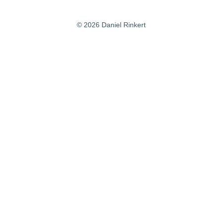
© 2026 Daniel Rinkert