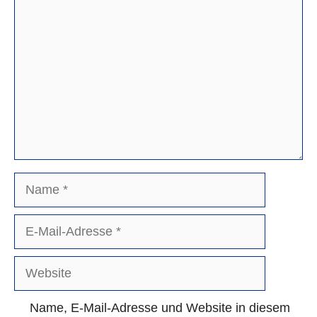
Kommentar
Name
E-
Mail-
Adresse
Website
Name, E-Mail-Adresse und Website in diesem