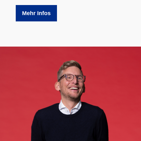
Mehr Infos