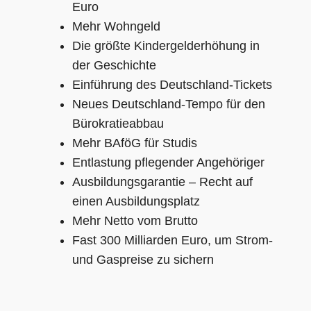
Euro
Mehr Wohngeld
Die größte Kindergelderhöhung in
der Geschichte
Einführung des Deutschland-Tickets
Neues Deutschland-Tempo für den
Bürokratieabbau
Mehr BAföG für Studis
Entlastung pflegender Angehöriger
Ausbildungsgarantie – Recht auf
einen Ausbildungsplatz
Mehr Netto vom Brutto
Fast 300 Milliarden Euro, um Strom-
und Gaspreise zu sichern