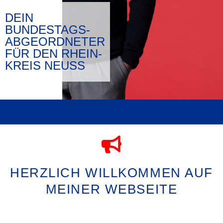
DEIN
BUNDESTAGS-
ABGEORDNETER
FÜR DEN RHEIN-
KREIS NEUSS
HERZLICH WILLKOMMEN AUF
MEINER WEBSEITE