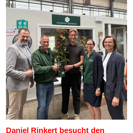
Daniel Rinkert besucht den