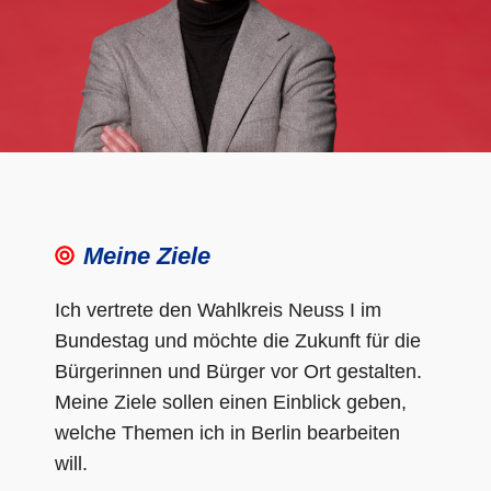
Meine Ziele
Ich vertrete den Wahlkreis Neuss I im
Bundestag und möchte die Zukunft für die
Bürgerinnen und Bürger vor Ort gestalten.
Meine Ziele sollen einen Einblick geben,
welche Themen ich in Berlin bearbeiten
will.