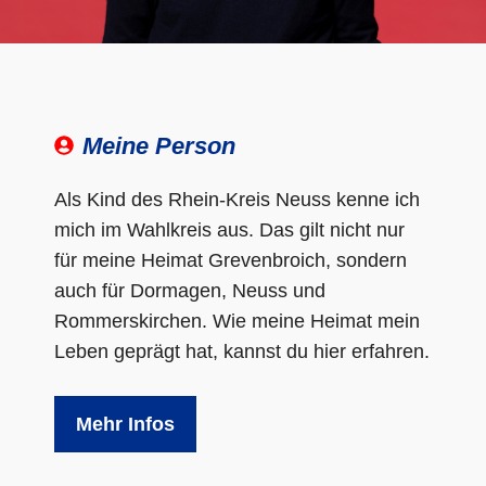
Meine Person
Als Kind des Rhein-Kreis Neuss kenne ich
mich im Wahlkreis aus. Das gilt nicht nur
für meine Heimat Grevenbroich, sondern
auch für Dormagen, Neuss und
Rommerskirchen. Wie meine Heimat mein
Leben geprägt hat, kannst du hier erfahren.
Mehr Infos