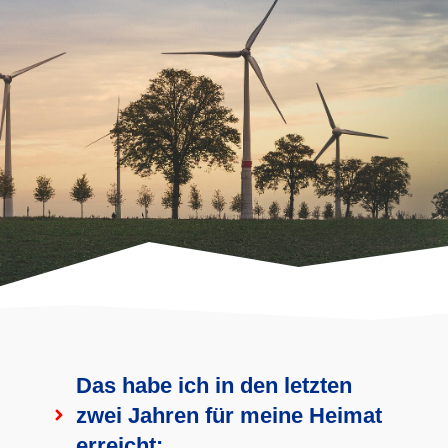
Das habe ich in den letzten
zwei Jahren für meine Heimat
erreicht: