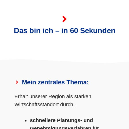
Das bin ich – in 60 Sekunden
Mein zentrales Thema:
Erhalt unserer Region als starken
Wirtschaftsstandort durch…
schnellere Planungs- und
Genehmigungsverfahren
für