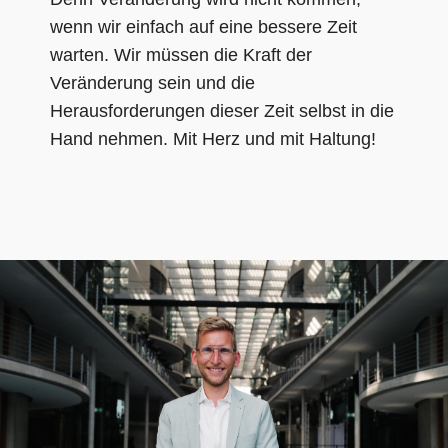
wenn wir einfach auf eine bessere Zeit
warten. Wir müssen die Kraft der
Veränderung sein und die
Herausforderungen dieser Zeit selbst in die
Hand nehmen. Mit Herz und mit Haltung!