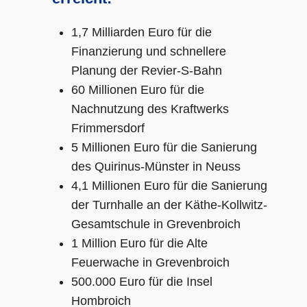
1,7 Milliarden Euro für die
Finanzierung und schnellere
Planung der Revier-S-Bahn
60 Millionen Euro für die
Nachnutzung des Kraftwerks
Frimmersdorf
5 Millionen Euro für die Sanierung
des Quirinus-Münster in Neuss
4,1 Millionen Euro für die Sanierung
der Turnhalle an der Käthe-Kollwitz-
Gesamtschule in Grevenbroich
1 Million Euro für die Alte
Feuerwache in Grevenbroich
500.000 Euro für die Insel
Hombroich