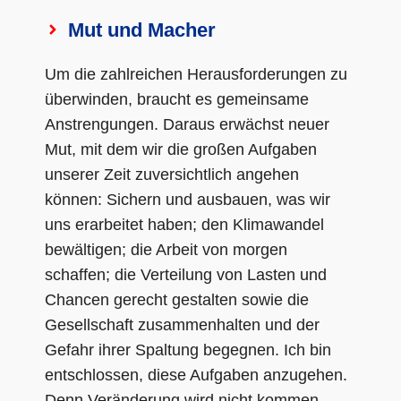
Mut und Macher
Um die zahlreichen Herausforderungen zu
überwinden, braucht es gemeinsame
Anstrengungen. Daraus erwächst neuer
Mut, mit dem wir die großen Aufgaben
unserer Zeit zuversichtlich angehen
können: Sichern und ausbauen, was wir
uns erarbeitet haben; den Klimawandel
bewältigen; die Arbeit von morgen
schaffen; die Verteilung von Lasten und
Chancen gerecht gestalten sowie die
Gesellschaft zusammenhalten und der
Gefahr ihrer Spaltung begegnen. Ich bin
entschlossen, diese Aufgaben anzugehen.
Denn Veränderung wird nicht kommen,