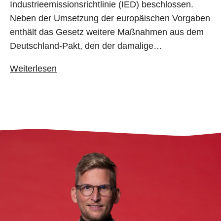
Industrieemissionsrichtlinie (IED) beschlossen.
Neben der Umsetzung der europäischen Vorgaben
enthält das Gesetz weitere Maßnahmen aus dem
Deutschland-Pakt, den der damalige…
Weiterlesen