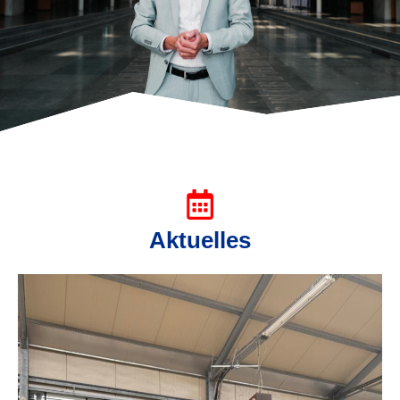
Aktuelles