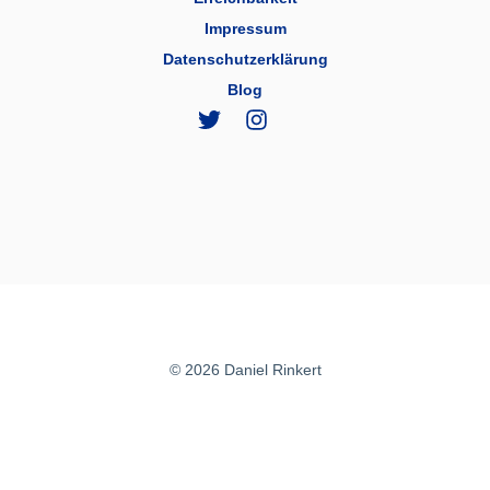
Impressum
Datenschutzerklärung
Blog
© 2026 Daniel Rinkert