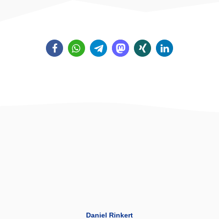
Daniel Rinkert