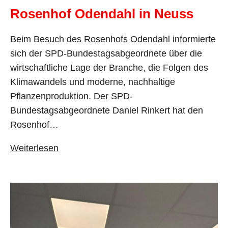
Rosenhof Odendahl in Neuss
Beim Besuch des Rosenhofs Odendahl informierte
sich der SPD-Bundestagsabgeordnete über die
wirtschaftliche Lage der Branche, die Folgen des
Klimawandels und moderne, nachhaltige
Pflanzenproduktion. Der SPD-
Bundestagsabgeordnete Daniel Rinkert hat den
Rosenhof…
Weiterlesen