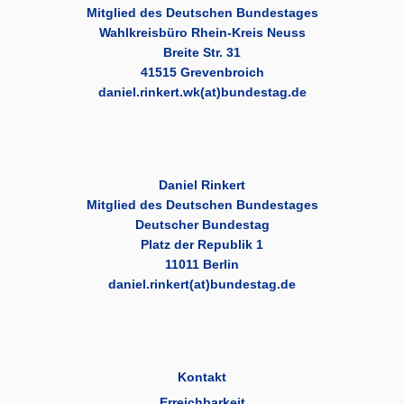
Mitglied des Deutschen Bundestages
Wahlkreisbüro Rhein-Kreis Neuss
Breite Str. 31
41515 Grevenbroich
daniel.rinkert.wk(at)bundestag.de
Daniel Rinkert
Mitglied des Deutschen Bundestages
Deutscher Bundestag
Platz der Republik 1
11011 Berlin
daniel.rinkert(at)bundestag.de
Kontakt
Erreichbarkeit