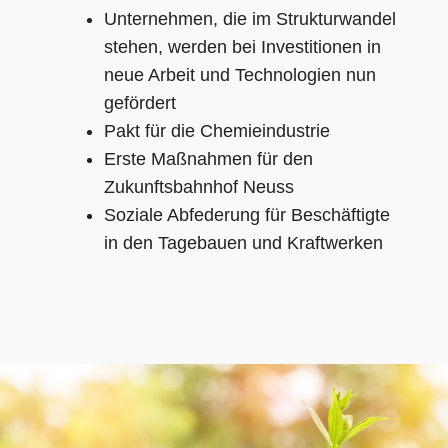
Unternehmen, die im Strukturwandel
stehen, werden bei Investitionen in
neue Arbeit und Technologien nun
gefördert
Pakt für die Chemieindustrie
Erste Maßnahmen für den
Zukunftsbahnhof Neuss
Soziale Abfederung für Beschäftigte
in den Tagebauen und Kraftwerken