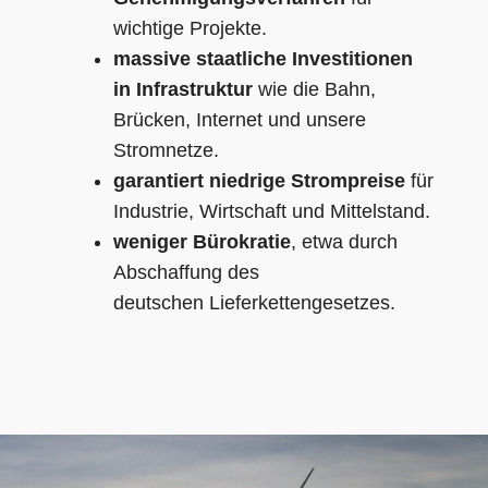
wichtige Projekte.
massive staatliche Investitionen
in Infrastruktur
wie die Bahn,
Brücken, Internet und unsere
Stromnetze.
garantiert niedrige Strompreise
für
Industrie, Wirtschaft und Mittelstand.
weniger Bürokratie
, etwa durch
Abschaffung des
deutschen Lieferkettengesetzes.