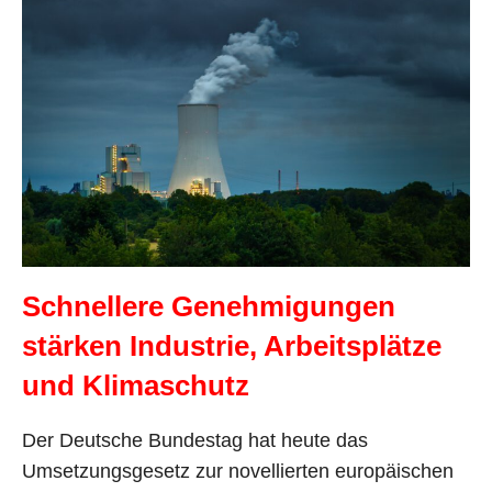
Schnellere Genehmigungen
stärken Industrie, Arbeitsplätze
und Klimaschutz
Der Deutsche Bundestag hat heute das
Umsetzungsgesetz zur novellierten europäischen