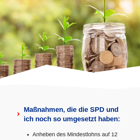
Maßnahmen, die die SPD und
ich noch so umgesetzt haben:
Anheben des Mindestlohns auf 12