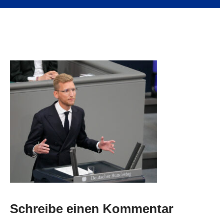
Schreibe einen Kommentar