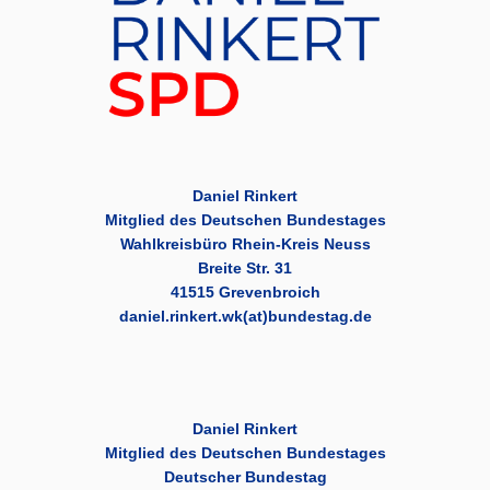
Daniel Rinkert
Mitglied des Deutschen Bundestages
Wahlkreisbüro Rhein-Kreis Neuss
Breite Str. 31
41515 Grevenbroich
daniel.rinkert.wk(at)bundestag.de
Daniel Rinkert
Mitglied des Deutschen Bundestages
Deutscher Bundestag