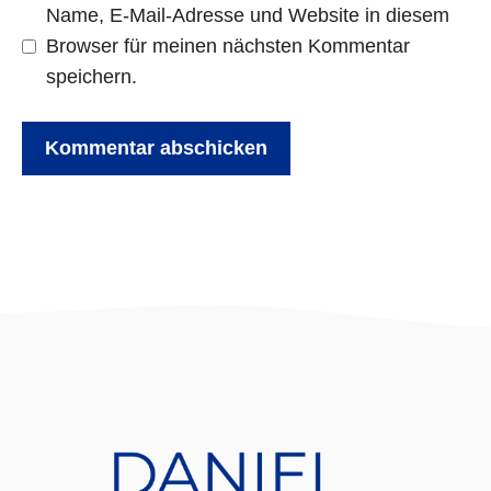
Name, E-Mail-Adresse und Website in diesem
Browser für meinen nächsten Kommentar
speichern.