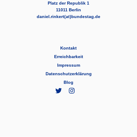
Platz der Republik 1
11011 Berlin
daniel.rinkert(at)bundestag.de
Kontakt
Erreichbarkeit
Impressum
Datenschutzerklärung
Blog