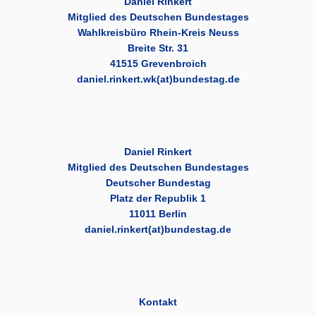
Daniel Rinkert
Mitglied des Deutschen Bundestages
Wahlkreisbüro Rhein-Kreis Neuss
Breite Str. 31
41515 Grevenbroich
daniel.rinkert.wk(at)bundestag.de
Daniel Rinkert
Mitglied des Deutschen Bundestages
Deutscher Bundestag
Platz der Republik 1
11011 Berlin
daniel.rinkert(at)bundestag.de
Kontakt