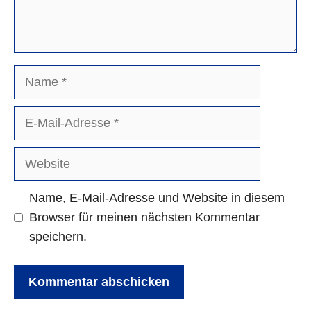
Name
E-
Mail-
Adresse
Website
Name, E-Mail-Adresse und Website in diesem
Browser für meinen nächsten Kommentar
speichern.