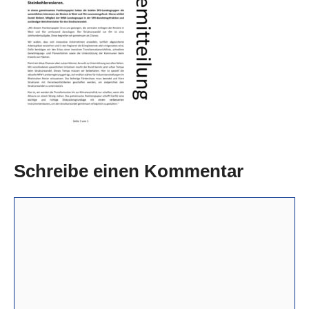
Schreibe einen Kommentar
Kommentar