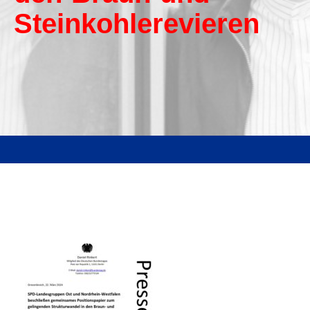
Steinkohlerevieren