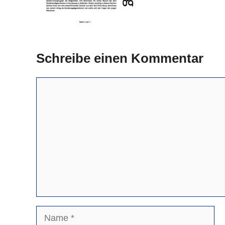
Schreibe einen Kommentar
Kommentar
Name