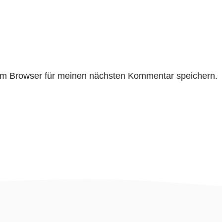
em Browser für meinen nächsten Kommentar speichern.