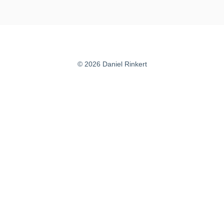
© 2026 Daniel Rinkert