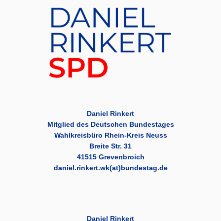
Daniel Rinkert
Mitglied des Deutschen Bundestages
Wahlkreisbüro Rhein-Kreis Neuss
Breite Str. 31
41515 Grevenbroich
daniel.rinkert.wk(at)bundestag.de
Daniel Rinkert