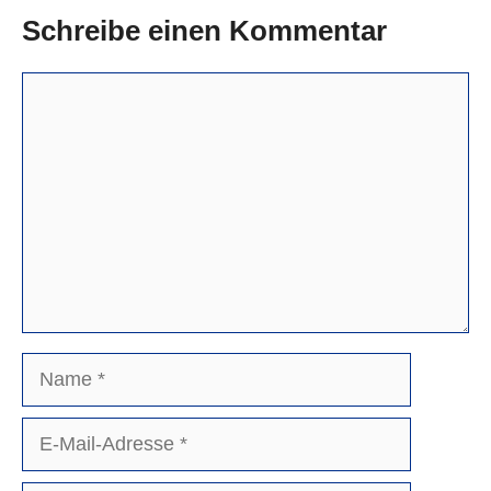
Schreibe einen Kommentar
Kommentar
Name
E-
Mail-