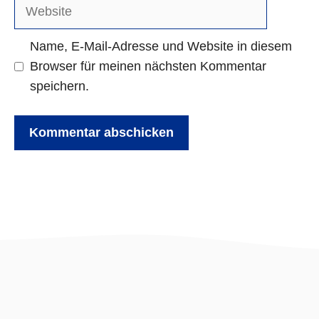
Adresse
Website
Name, E-Mail-Adresse und Website in diesem
Browser für meinen nächsten Kommentar
speichern.