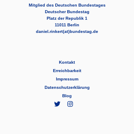
Mitglied des Deutschen Bundestages
Deutscher Bundestag
Platz der Republik 1
11011 Berlin
daniel.rinkert(at)bundestag.de
Kontakt
Erreichbarkeit
Impressum
Datenschutzerklärung
Blog