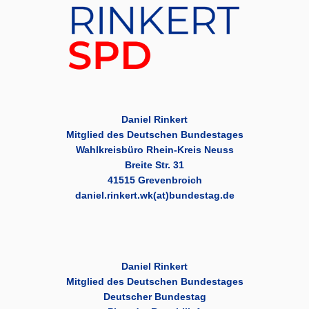
Daniel Rinkert
Mitglied des Deutschen Bundestages
Wahlkreisbüro Rhein-Kreis Neuss
Breite Str. 31
41515 Grevenbroich
daniel.rinkert.wk(at)bundestag.de
Daniel Rinkert
Mitglied des Deutschen Bundestages
Deutscher Bundestag