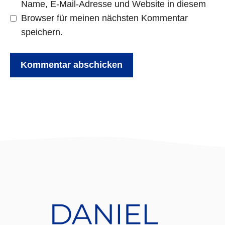
Name, E-Mail-Adresse und Website in diesem
Browser für meinen nächsten Kommentar
speichern.