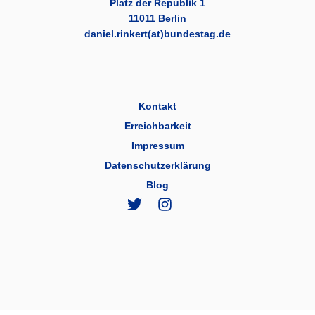
Platz der Republik 1
11011 Berlin
daniel.rinkert(at)bundestag.de
Kontakt
Erreichbarkeit
Impressum
Datenschutzerklärung
Blog