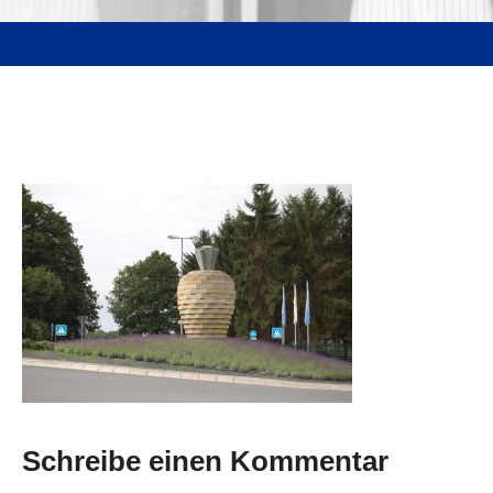
Schreibe einen Kommentar