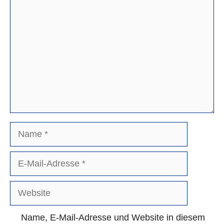
Kommentar
Name
E-
Mail-
Adresse
Website
Name, E-Mail-Adresse und Website in diesem