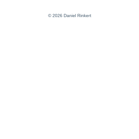
© 2026 Daniel Rinkert