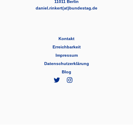
11011 Berlin
daniel.rinkert(at)bundestag.de
Kontakt
Erreichbarkeit
Impressum
Datenschutzerklärung
Blog