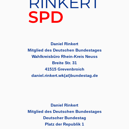
Daniel Rinkert
Mitglied des Deutschen Bundestages
Wahlkreisbüro Rhein-Kreis Neuss
Breite Str. 31
41515 Grevenbroich
daniel.rinkert.wk(at)bundestag.de
Daniel Rinkert
Mitglied des Deutschen Bundestages
Deutscher Bundestag
Platz der Republik 1