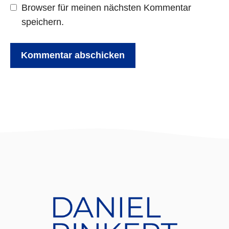
Browser für meinen nächsten Kommentar
speichern.