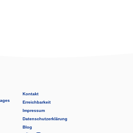
Kontakt
tages
Erreichbarkeit
Impressum
Datenschutzerklärung
Blog