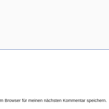
em Browser für meinen nächsten Kommentar speichern.