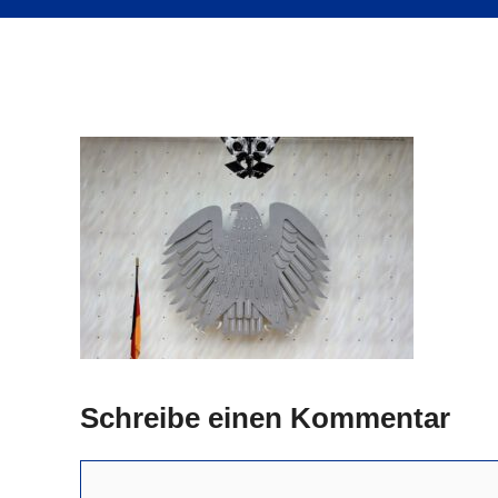
Schreibe einen Kommentar
Kommentar