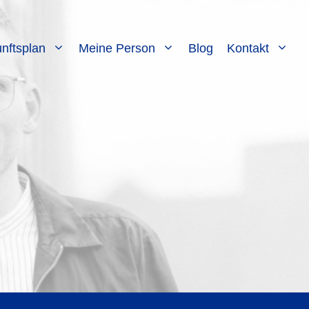
nftsplan
Meine Person
Blog
Kontakt