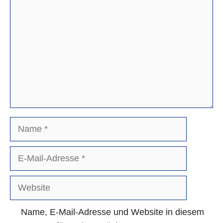
Name
E-
Mail-
Adresse
Website
Name, E-Mail-Adresse und Website in diesem