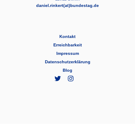
daniel.rinkert(at)bundestag.de
Kontakt
Erreichbarkeit
Impressum
Datenschutzerklärung
Blog