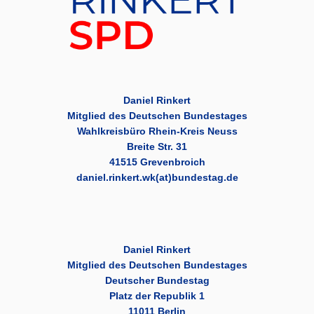
Daniel Rinkert
Mitglied des Deutschen Bundestages
Wahlkreisbüro Rhein-Kreis Neuss
Breite Str. 31
41515 Grevenbroich
daniel.rinkert.wk(at)bundestag.de
Daniel Rinkert
Mitglied des Deutschen Bundestages
Deutscher Bundestag
Platz der Republik 1
11011 Berlin