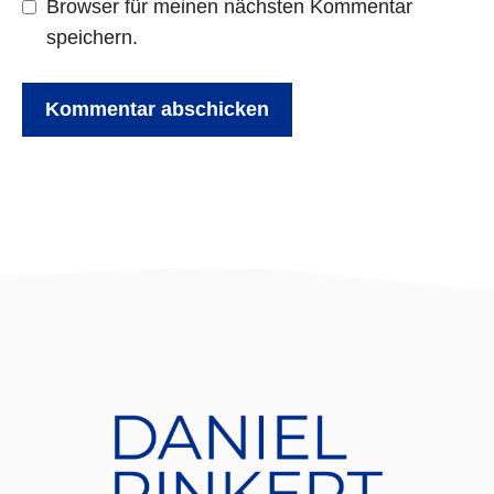
Browser für meinen nächsten Kommentar
speichern.