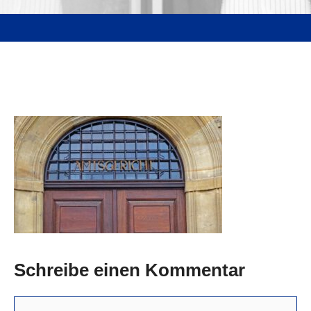
Schreibe einen Kommentar
Kommentar