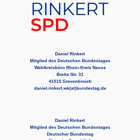
Daniel Rinkert
Mitglied des Deutschen Bundestages
Wahlkreisbüro Rhein-Kreis Neuss
Breite Str. 31
41515 Grevenbroich
daniel.rinkert.wk(at)bundestag.de
Daniel Rinkert
Mitglied des Deutschen Bundestages
Deutscher Bundestag