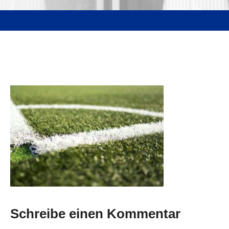
Schreibe einen Kommentar