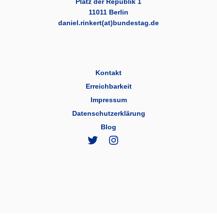
Platz der Republik 1
11011 Berlin
daniel.rinkert(at)bundestag.de
Kontakt
Erreichbarkeit
Impressum
Datenschutzerklärung
Blog