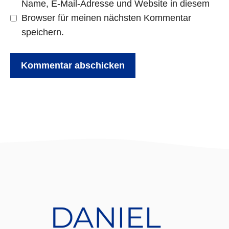
Name, E-Mail-Adresse und Website in diesem
Browser für meinen nächsten Kommentar
speichern.