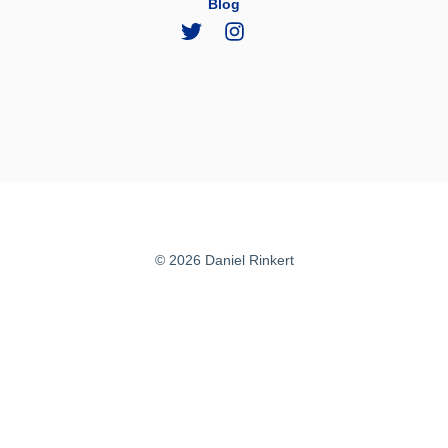
Blog
© 2026 Daniel Rinkert