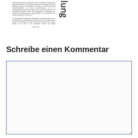
Schreibe einen Kommentar
Kommentar