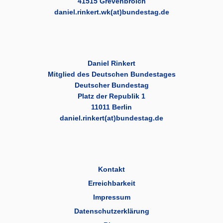
41515 Grevenbroich
daniel.rinkert.wk(at)bundestag.de
Daniel Rinkert
Mitglied des Deutschen Bundestages
Deutscher Bundestag
Platz der Republik 1
11011 Berlin
daniel.rinkert(at)bundestag.de
Kontakt
Erreichbarkeit
Impressum
Datenschutzerklärung