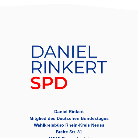
Daniel Rinkert
Mitglied des Deutschen Bundestages
Wahlkreisbüro Rhein-Kreis Neuss
Breite Str. 31