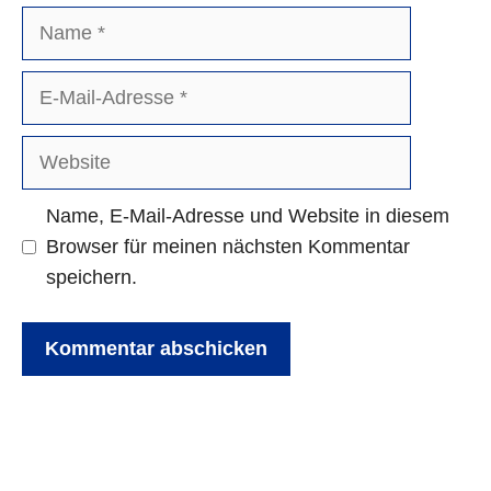
Name
E-
Mail-
Adresse
Website
Name, E-Mail-Adresse und Website in diesem
Browser für meinen nächsten Kommentar
speichern.