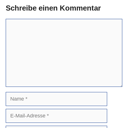
Schreibe einen Kommentar
Kommentar
Name
E-
Mail-