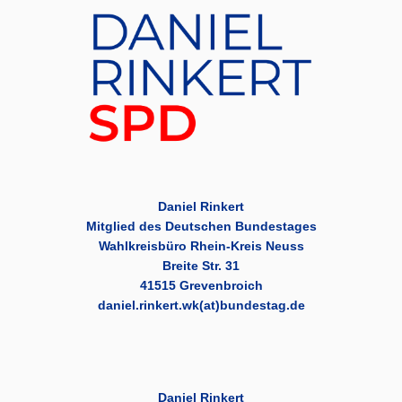
Daniel Rinkert
Mitglied des Deutschen Bundestages
Wahlkreisbüro Rhein-Kreis Neuss
Breite Str. 31
41515 Grevenbroich
daniel.rinkert.wk(at)bundestag.de
Daniel Rinkert