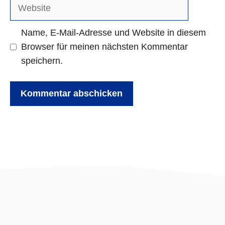
Adresse
Website
Name, E-Mail-Adresse und Website in diesem
Browser für meinen nächsten Kommentar
speichern.