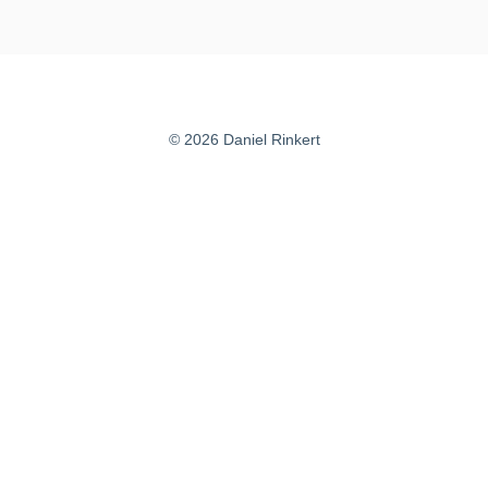
© 2026 Daniel Rinkert