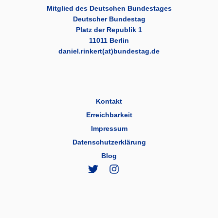
Mitglied des Deutschen Bundestages
Deutscher Bundestag
Platz der Republik 1
11011 Berlin
daniel.rinkert(at)bundestag.de
Kontakt
Erreichbarkeit
Impressum
Datenschutzerklärung
Blog