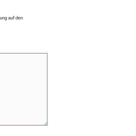
ung auf den