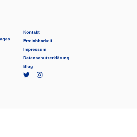
Kontakt
tages
Erreichbarkeit
Impressum
Datenschutzerklärung
Blog