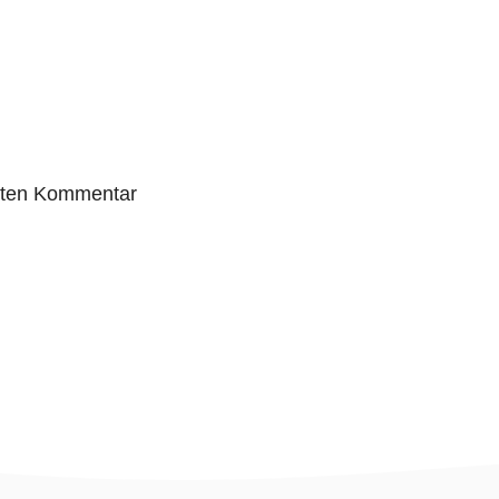
sten Kommentar