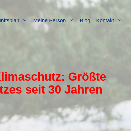
nftsplan
Meine Person
Blog
Kontakt
limaschutz: Größte
es seit 30 Jahren