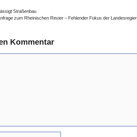
ässigt Straßenbau
Anfrage zum Rheinischen Revier – Fehlender Fokus der Landesregier
nen Kommentar