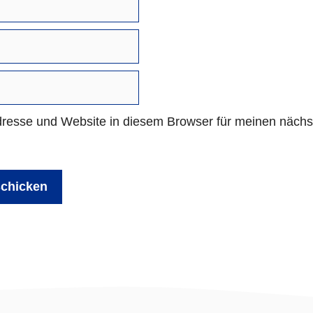
resse und Website in diesem Browser für meinen näch