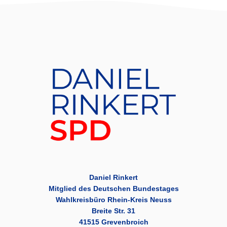
Daniel Rinkert
Mitglied des Deutschen Bundestages
Wahlkreisbüro Rhein-Kreis Neuss
Breite Str. 31
41515 Grevenbroich