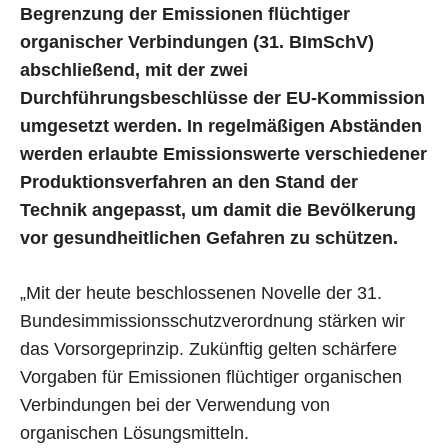
Begrenzung der Emissionen flüchtiger
organischer Verbindungen (31. BImSchV)
abschließend, mit der zwei
Durchführungsbeschlüsse der EU-Kommission
umgesetzt werden. In regelmäßigen Abständen
werden erlaubte Emissionswerte verschiedener
Produktionsverfahren an den Stand der
Technik angepasst, um damit die Bevölkerung
vor gesundheitlichen Gefahren zu schützen.
„Mit der heute beschlossenen Novelle der 31.
Bundesimmissionsschutzverordnung stärken wir
das Vorsorgeprinzip. Zukünftig gelten schärfere
Vorgaben für Emissionen flüchtiger organischen
Verbindungen bei der Verwendung von
organischen Lösungsmitteln.