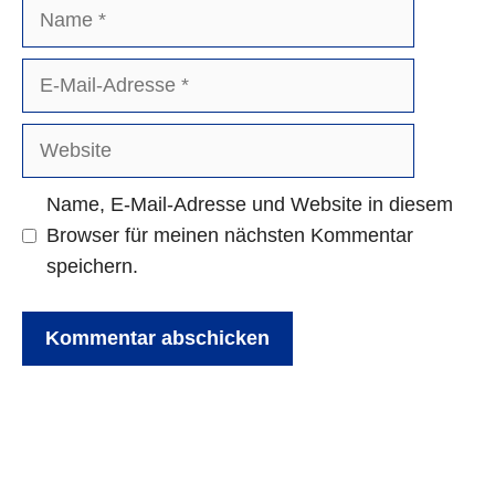
Name
E-
Mail-
Adresse
Website
Name, E-Mail-Adresse und Website in diesem
Browser für meinen nächsten Kommentar
speichern.