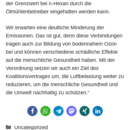
der Grenzwert bei n-Hexan durch die
Ölmühlenbetreiber eingehalten werden kann.
Wir erwarten eine deutliche Minderung der
Emissionen. Das ist gut, denn diese Verbindungen
tragen auch zur Bildung von bodennahem Ozon
bei und können verschiedene schädliche Effekte
auf die menschliche Gesundheit haben. Mit der
Verordnung setzen wir auch ein Ziel des
Koalitionsvertrages um, die Luftbelastung weiter zu
reduzieren, um die menschliche Gesundheit und
die Umwelt nachhaltig zu schützen.“
Kategorien
Uncategorized