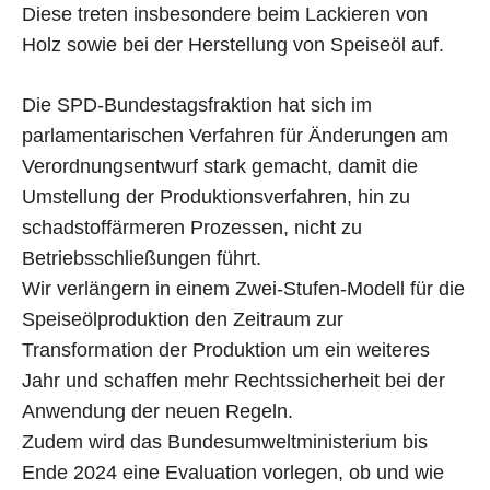
Diese treten insbesondere beim Lackieren von
Holz sowie bei der Herstellung von Speiseöl auf.
Die SPD-Bundestagsfraktion hat sich im
parlamentarischen Verfahren für Änderungen am
Verordnungsentwurf stark gemacht, damit die
Umstellung der Produktionsverfahren, hin zu
schadstoffärmeren Prozessen, nicht zu
Betriebsschließungen führt.
Wir verlängern in einem Zwei-Stufen-Modell für die
Speiseölproduktion den Zeitraum zur
Transformation der Produktion um ein weiteres
Jahr und schaffen mehr Rechtssicherheit bei der
Anwendung der neuen Regeln.
Zudem wird das Bundesumweltministerium bis
Ende 2024 eine Evaluation vorlegen, ob und wie