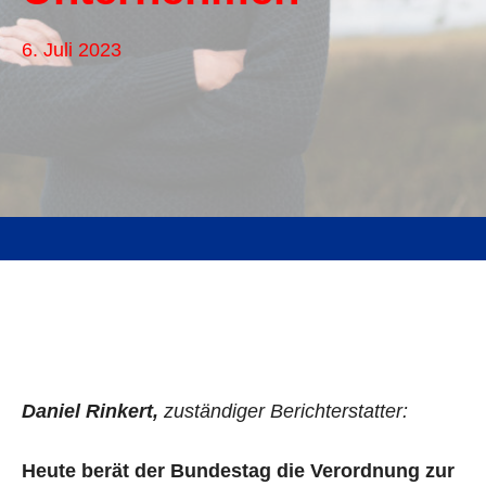
6. Juli 2023
Daniel Rinkert,
zuständiger Berichterstatter:
Heute berät der Bundestag die Verordnung zur