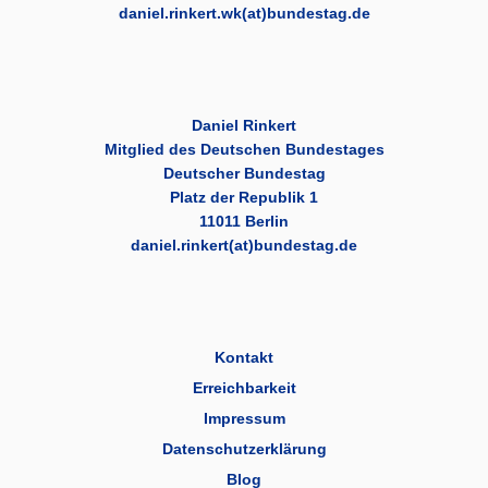
daniel.rinkert.wk(at)bundestag.de
Daniel Rinkert
Mitglied des Deutschen Bundestages
Deutscher Bundestag
Platz der Republik 1
11011 Berlin
daniel.rinkert(at)bundestag.de
Kontakt
Erreichbarkeit
Impressum
Datenschutzerklärung
Blog