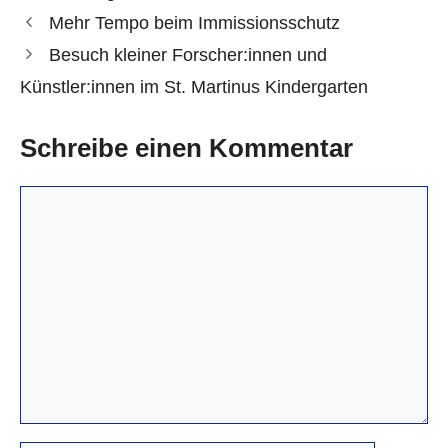
Mehr Tempo beim Immissionsschutz
Besuch kleiner Forscher:innen und
Künstler:innen im St. Martinus Kindergarten
Schreibe einen Kommentar
Kommentar