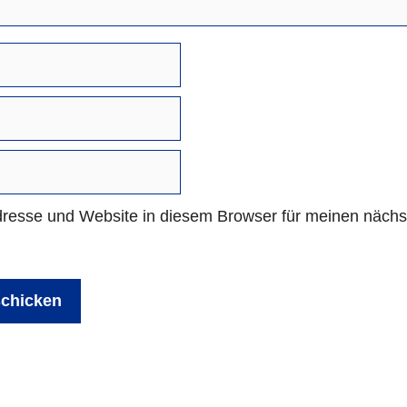
resse und Website in diesem Browser für meinen näch