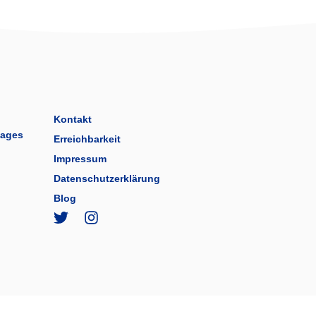
Kontakt
tages
Erreichbarkeit
Impressum
Datenschutzerklärung
Blog