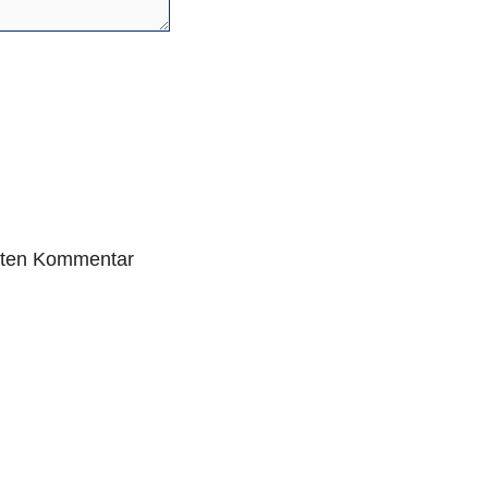
sten Kommentar