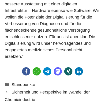
bessere Ausstattung mit einer digitalen
Infrastruktur – Hardware ebenso wie Software. Wir
wollen die Potenziale der Digitalisierung für die
Verbesserung von Diagnosen und für die
flächendeckende gesundheitliche Versorgung
entschlossener nutzen. Für uns ist aber klar: Die
Digitalisierung wird unser hervorragendes und
engagiertes medizinisches Personal nicht
ersetzen.“
Kategorien
Standpunkte
Sicherheit und Perspektive im Wandel der
Chemieindustrie