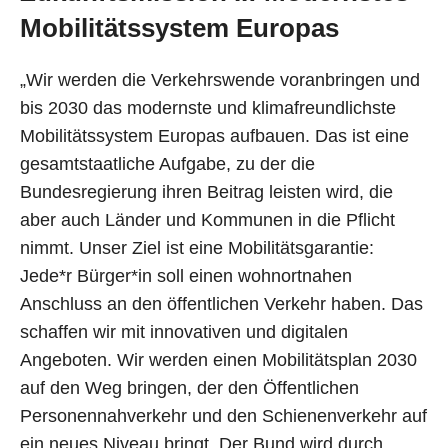
Mobilitätssystem Europas
„Wir werden die Verkehrswende voranbringen und
bis 2030 das modernste und klimafreundlichste
Mobilitätssystem Europas aufbauen. Das ist eine
gesamtstaatliche Aufgabe, zu der die
Bundesregierung ihren Beitrag leisten wird, die
aber auch Länder und Kommunen in die Pflicht
nimmt. Unser Ziel ist eine Mobilitätsgarantie:
Jede*r Bürger*in soll einen wohnortnahen
Anschluss an den öffentlichen Verkehr haben. Das
schaffen wir mit innovativen und digitalen
Angeboten. Wir werden einen Mobilitätsplan 2030
auf den Weg bringen, der den Öffentlichen
Personennahverkehr und den Schienenverkehr auf
ein neues Niveau bringt. Der Bund wird durch