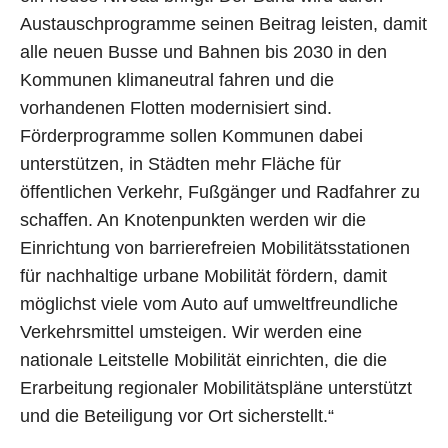
Austauschprogramme seinen Beitrag leisten, damit
alle neuen Busse und Bahnen bis 2030 in den
Kommunen klimaneutral fahren und die
vorhandenen Flotten modernisiert sind.
Förderprogramme sollen Kommunen dabei
unterstützen, in Städten mehr Fläche für
öffentlichen Verkehr, Fußgänger und Radfahrer zu
schaffen. An Knotenpunkten werden wir die
Einrichtung von barrierefreien Mobilitätsstationen
für nachhaltige urbane Mobilität fördern, damit
möglichst viele vom Auto auf umweltfreundliche
Verkehrsmittel umsteigen. Wir werden eine
nationale Leitstelle Mobilität einrichten, die die
Erarbeitung regionaler Mobilitätspläne unterstützt
und die Beteiligung vor Ort sicherstellt.“