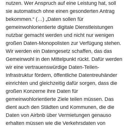
nutzen. Wer Anspruch auf eine Leistung hat, soll
sie automatisch ohne einen gesonderten Antrag
bekommen.“ (…) „Daten sollen für
gemeinwohlorientierte digitale Dienstleistungen
nutzbar gemacht werden und nicht nur wenigen
großen Daten-Monopolisten zur Verfügung stehen.
Wir werden ein Datengesetz schaffen, das das
Gemeinwohl in den Mittelpunkt rückt. Dafür werden
wir eine vertrauenswürdige Daten-Teilen-
Infrastruktur fördern, öffentliche Datentreuhänder
einrichten und gleichzeitig dafür sorgen, dass die
großen Konzerne ihre Daten für
gemeinwohlorientierte Ziele teilen müssen. Das
dient auch den Städten und Kommunen, die die
Daten von Airbnb über Vermietungen genauso
erhalten müssen wie die Verkehrsdaten von