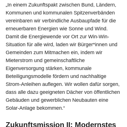
„In einem Zukunftspakt zwischen Bund, Ländern,
Kommunen und kommunalen Spitzenverbänden
vereinbaren wir verbindliche Ausbaupfade für die
erneuerbaren Energien wie Sonne und Wind.
Damit die Energiewende vor Ort zur Win-Win-
Situation für alle wird, laden wir Bürger*innen und
Gemeinden zum Mitmachen ein, indem wir
Mieterstrom und gemeinschaftliche
Eigenversorgung stärken, kommunale
Beteiligungsmodelle fördern und nachhaltige
Strom-Anleihen auflegen. Wir wollen dafür sorgen,
dass alle dazu geeigneten Dächer von öffentlichen
Gebäuden und gewerblichen Neubauten eine
Solar-Anlage bekommen.“
Zukunftsmission II: Modernstes