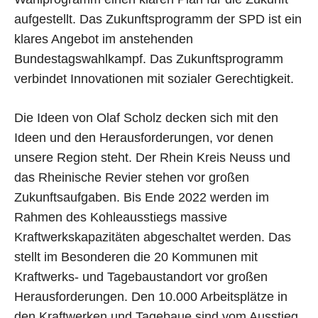
aufgestellt. Das Zukunftsprogramm der SPD ist ein
klares Angebot im anstehenden
Bundestagswahlkampf. Das Zukunftsprogramm
verbindet Innovationen mit sozialer Gerechtigkeit.
Die Ideen von Olaf Scholz decken sich mit den
Ideen und den Herausforderungen, vor denen
unsere Region steht. Der Rhein Kreis Neuss und
das Rheinische Revier stehen vor großen
Zukunftsaufgaben. Bis Ende 2022 werden im
Rahmen des Kohleausstiegs massive
Kraftwerkskapazitäten abgeschaltet werden. Das
stellt im Besonderen die 20 Kommunen mit
Kraftwerks- und Tagebaustandort vor großen
Herausforderungen. Den 10.000 Arbeitsplätze in
den Kraftwerken und Tagebaue sind vom Ausstieg