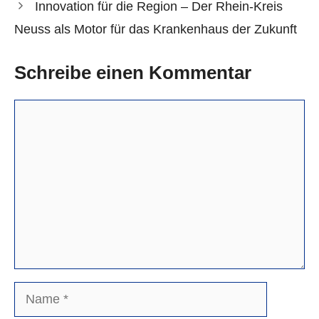
Innovation für die Region – Der Rhein-Kreis
Neuss als Motor für das Krankenhaus der Zukunft
Schreibe einen Kommentar
Kommentar
Name