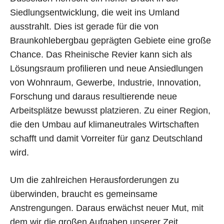
Siedlungsentwicklung, die weit ins Umland
ausstrahlt. Dies ist gerade für die von
Braunkohlebergbau geprägten Gebiete eine große
Chance. Das Rheinische Revier kann sich als
Lösungsraum profilieren und neue Ansiedlungen
von Wohnraum, Gewerbe, Industrie, Innovation,
Forschung und daraus resultierende neue
Arbeitsplätze bewusst platzieren. Zu einer Region,
die den Umbau auf klimaneutrales Wirtschaften
schafft und damit Vorreiter für ganz Deutschland
wird.
Um die zahlreichen Herausforderungen zu
überwinden, braucht es gemeinsame
Anstrengungen. Daraus erwächst neuer Mut, mit
dem wir die großen Aufgaben unserer Zeit