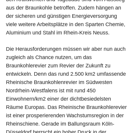
aus der Braunkohle betroffen. Zudem hängen an
der sicheren und günstigen Energieversorgung
viele weitere Arbeitsplätze in den Sparten Chemie,
Aluminium und Stahl im Rhein-Kreis Neuss.
Die Herausforderungen müssen wir aber nun auch
zugleich als Chance nutzen, um das
Braunkohlerevier zum Revier der Zukunft zu
entwickeln. Denn das rund 2.500 km2 umfassende
Rheinische Braunkohlenrevier im Südwesten
Nordrhein-Westfalens ist mit rund 450
Einwohnern/km2 einer der dichtbesiedelsten
Räume Europas. Das Rheinische Braunkohlerevier
ist einer prosperierenden Wachstumsregion in der
Rheinschiene. Gerade im Ballungsraum Köln-
Düsseldorf herrscht ein hoher Druck in der