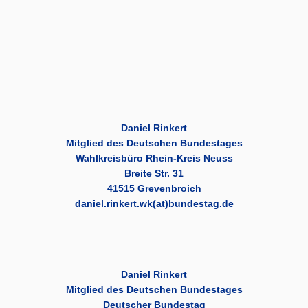
Daniel Rinkert
Mitglied des Deutschen Bundestages
Wahlkreisbüro Rhein-Kreis Neuss
Breite Str. 31
41515 Grevenbroich
daniel.rinkert.wk(at)bundestag.de
Daniel Rinkert
Mitglied des Deutschen Bundestages
Deutscher Bundestag