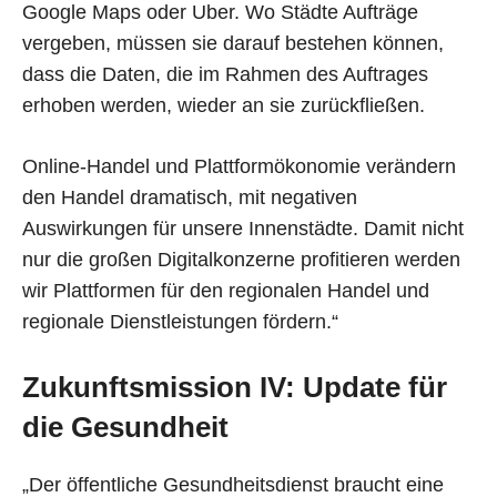
Google Maps oder Uber. Wo Städte Aufträge
vergeben, müssen sie darauf bestehen können,
dass die Daten, die im Rahmen des Auftrages
erhoben werden, wieder an sie zurückfließen.
Online-Handel und Plattformökonomie verändern
den Handel dramatisch, mit negativen
Auswirkungen für unsere Innenstädte. Damit nicht
nur die großen Digitalkonzerne profitieren werden
wir Plattformen für den regionalen Handel und
regionale Dienstleistungen fördern.“
Zukunftsmission IV: Update für
die Gesundheit
„Der öffentliche Gesundheitsdienst braucht eine