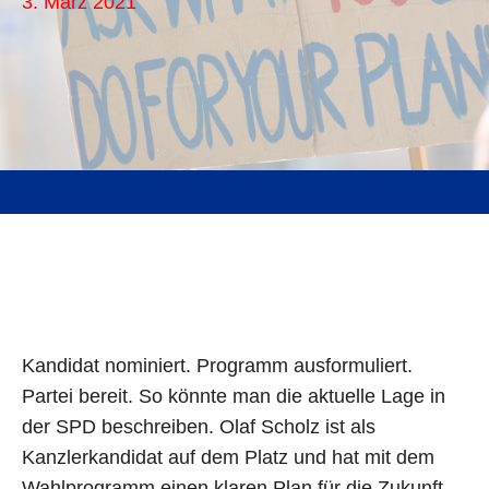
3. März 2021
Kandidat nominiert. Programm ausformuliert.
Partei bereit. So könnte man die aktuelle Lage in
der SPD beschreiben. Olaf Scholz ist als
Kanzlerkandidat auf dem Platz und hat mit dem
Wahlprogramm einen klaren Plan für die Zukunft