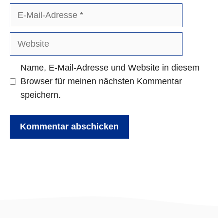
E-
Mail-
Adresse
Website
Name, E-Mail-Adresse und Website in diesem
Browser für meinen nächsten Kommentar
speichern.