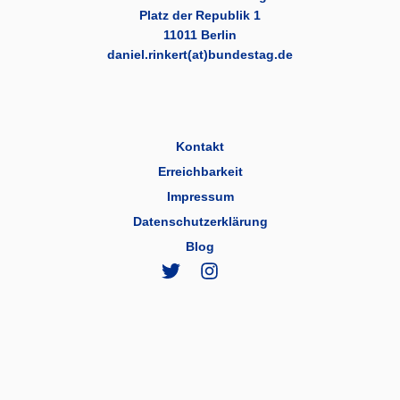
Platz der Republik 1
11011 Berlin
daniel.rinkert(at)bundestag.de
Kontakt
Erreichbarkeit
Impressum
Datenschutzerklärung
Blog