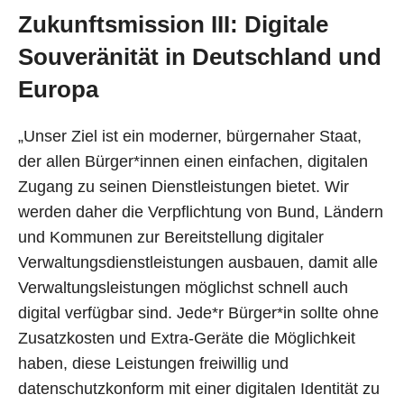
Zukunftsmission III: Digitale
Souveränität in Deutschland und
Europa
„Unser Ziel ist ein moderner, bürgernaher Staat,
der allen Bürger*innen einen einfachen, digitalen
Zugang zu seinen Dienstleistungen bietet. Wir
werden daher die Verpflichtung von Bund, Ländern
und Kommunen zur Bereitstellung digitaler
Verwaltungsdienstleistungen ausbauen, damit alle
Verwaltungsleistungen möglichst schnell auch
digital verfügbar sind. Jede*r Bürger*in sollte ohne
Zusatzkosten und Extra-Geräte die Möglichkeit
haben, diese Leistungen freiwillig und
datenschutzkonform mit einer digitalen Identität zu