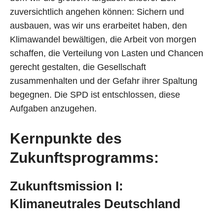
zuversichtlich angehen können: Sichern und
ausbauen, was wir uns erarbeitet haben, den
Klimawandel bewältigen, die Arbeit von morgen
schaffen, die Verteilung von Lasten und Chancen
gerecht gestalten, die Gesellschaft
zusammenhalten und der Gefahr ihrer Spaltung
begegnen. Die SPD ist entschlossen, diese
Aufgaben anzugehen.
Kernpunkte des
Zukunftsprogramms:
Zukunftsmission I:
Klimaneutrales Deutschland