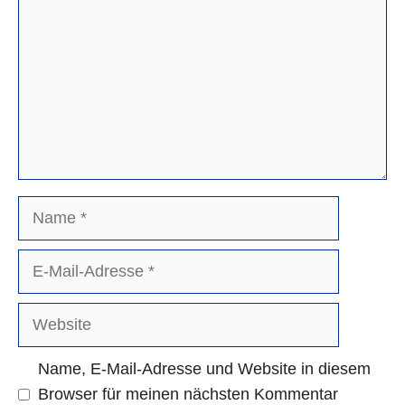
Name
E-
Mail-
Adresse
Website
Name, E-Mail-Adresse und Website in diesem
Browser für meinen nächsten Kommentar