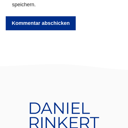
speichern.