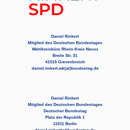
Daniel Rinkert
Mitglied des Deutschen Bundestages
Wahlkreisbüro Rhein-Kreis Neuss
Breite Str. 31
41515 Grevenbroich
daniel.rinkert.wk(at)bundestag.de
Daniel Rinkert
Mitglied des Deutschen Bundestages
Deutscher Bundestag
Platz der Republik 1
11011 Berlin