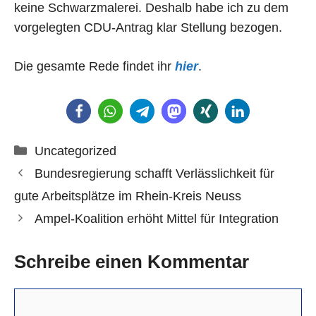
keine Schwarzmalerei. Deshalb habe ich zu dem
vorgelegten CDU-Antrag klar Stellung bezogen.
Die gesamte Rede findet ihr
hier
.
Kategorien
Uncategorized
Bundesregierung schafft Verlässlichkeit für
gute Arbeitsplätze im Rhein-Kreis Neuss
Ampel-Koalition erhöht Mittel für Integration
Schreibe einen Kommentar
Kommentar