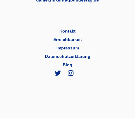
daniel.rinkert(at)bundestag.de
Kontakt
Erreichbarkeit
Impressum
Datenschutzerklärung
Blog