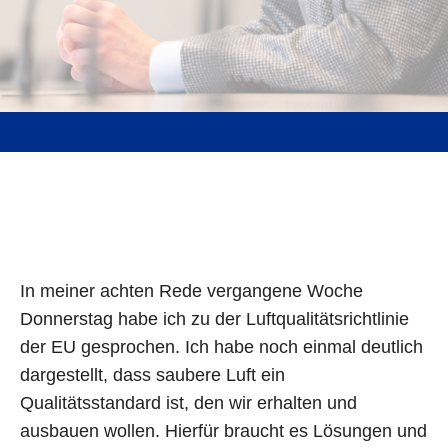
In meiner achten Rede vergangene Woche
Donnerstag habe ich zu der Luftqualitätsrichtlinie
der EU gesprochen. Ich habe noch einmal deutlich
dargestellt, dass saubere Luft ein
Qualitätsstandard ist, den wir erhalten und
ausbauen wollen. Hierfür braucht es Lösungen und