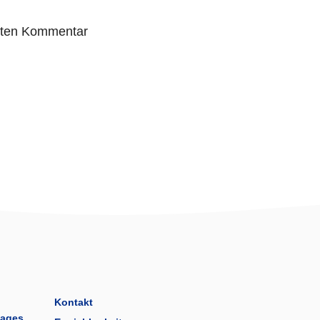
sten Kommentar
Kontakt
tages