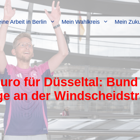
ine Arbeit in Berlin
Mein Wahlkreis
Mein Zuku
uro für Düsseltal: Bund 
e an der Windscheidst