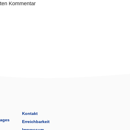
sten Kommentar
Kontakt
tages
Erreichbarkeit
Impressum