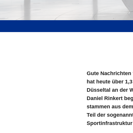
Gute Nachrichten
hat heute über 1,
Düsseltal an der
Daniel Rinkert be
stammen aus dem 
Teil der sogenannt
Sportinfrastruktur 