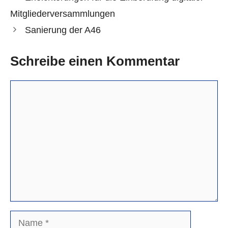
Mitgliederversammlungen
Sanierung der A46
Schreibe einen Kommentar
Kommentar
Name