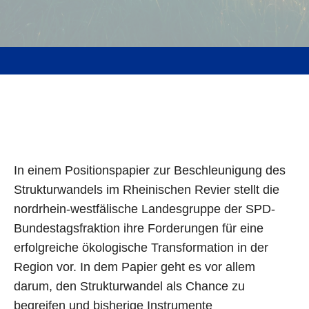
In einem Positionspapier zur Beschleunigung des
Strukturwandels im Rheinischen Revier stellt die
nordrhein-westfälische Landesgruppe der SPD-
Bundestagsfraktion ihre Forderungen für eine
erfolgreiche ökologische Transformation in der
Region vor. In dem Papier geht es vor allem
darum, den Strukturwandel als Chance zu
begreifen und bisherige Instrumente