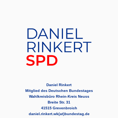
Daniel Rinkert
Mitglied des Deutschen Bundestages
Wahlkreisbüro Rhein-Kreis Neuss
Breite Str. 31
41515 Grevenbroich
daniel.rinkert.wk(at)bundestag.de