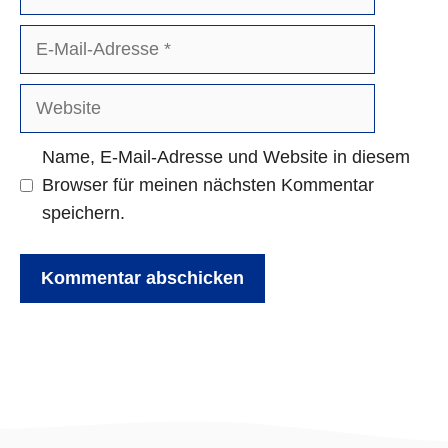
E-
Mail-
Adresse
Website
Name, E-Mail-Adresse und Website in diesem
Browser für meinen nächsten Kommentar
speichern.