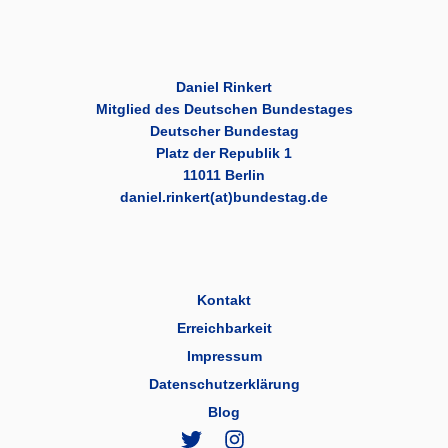
Daniel Rinkert
Mitglied des Deutschen Bundestages
Deutscher Bundestag
Platz der Republik 1
11011 Berlin
daniel.rinkert(at)bundestag.de
Kontakt
Erreichbarkeit
Impressum
Datenschutzerklärung
Blog