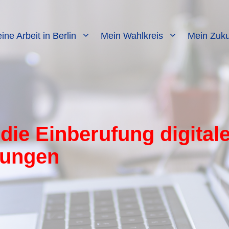
ine Arbeit in Berlin
Mein Wahlkreis
Mein Zuku
die Einberufung digital
lungen