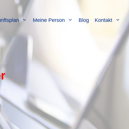
nftsplan
Meine Person
Blog
Kontakt
er