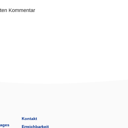
sten Kommentar
Kontakt
tages
Erreichbarkeit