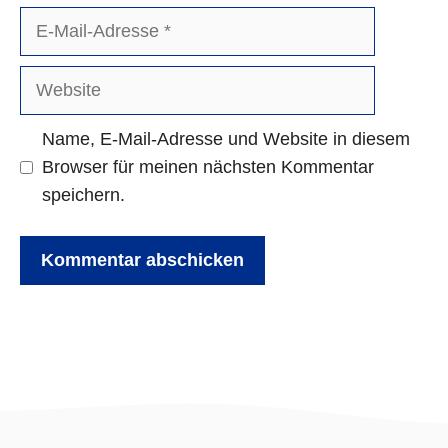
E-
Mail-
Adresse
Website
Name, E-Mail-Adresse und Website in diesem
Browser für meinen nächsten Kommentar
speichern.