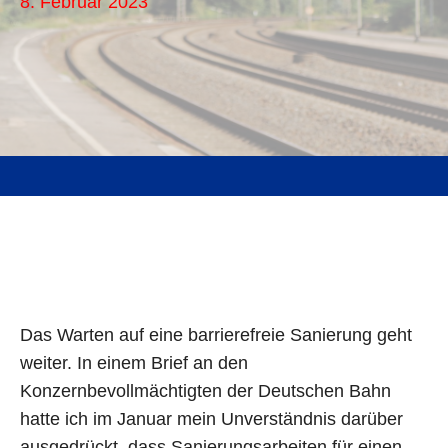
8. Februar 2023
Das Warten auf eine barrierefreie Sanierung geht
weiter. In einem Brief an den
Konzernbevollmächtigten der Deutschen Bahn
hatte ich im Januar mein Unverständnis darüber
ausgedrückt, dass Sanierungsarbeiten für einen