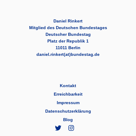
Daniel Rinkert
Mitglied des Deutschen Bundestages
Deutscher Bundestag
Platz der Republik 1
11011 Berlin
daniel.rinkert(at)bundestag.de
Kontakt
Erreichbarkeit
Impressum
Datenschutzerklärung
Blog