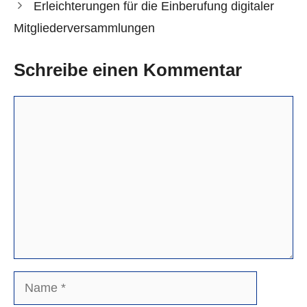
Erleichterungen für die Einberufung digitaler
Mitgliederversammlungen
Schreibe einen Kommentar
Kommentar
Name