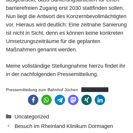
barrierefreien Zugang erst 2030 stattfinden sollen.
Nun liegt die Antwort des Konzernbevollmächtigten
vor. Hieraus wird deutlich: Eine zeitnahe Sanierung
ist nicht in Sicht, denn es können keine konkreten
Umsetzungszeiträume für die geplanten
Maßnahmen genannt werden.
Meine vollständige Stellungnahme hierzu findet ihr
in der nachfolgenden Pressemitteilung.
Pressemitteilung zum Bahnhof Jüchen
Herunterladen
Kategorien
Uncategorized
Besuch im Rheinland Klinikum Dormagen