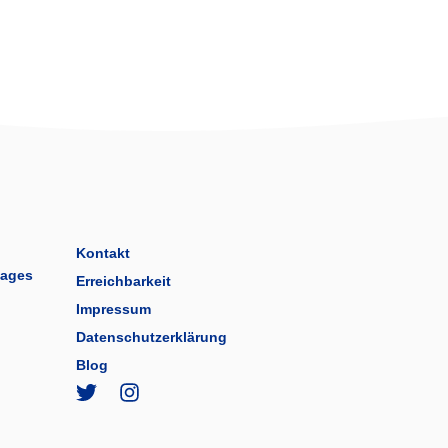
Kontakt
tages
Erreichbarkeit
Impressum
Datenschutzerklärung
Blog