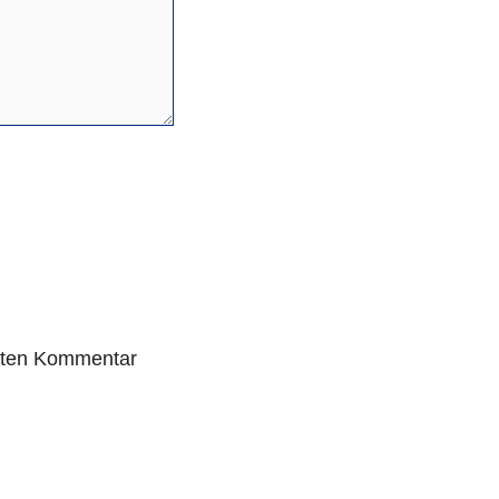
sten Kommentar