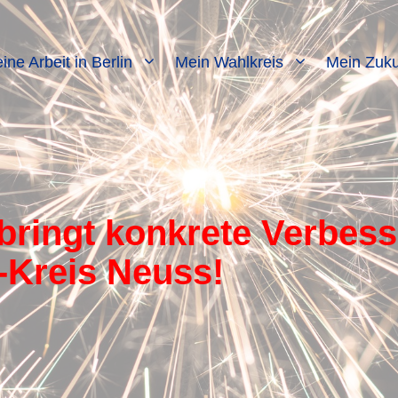
ine Arbeit in Berlin
Mein Wahlkreis
Mein Zuku
bringt konkrete Verbess
-Kreis Neuss!