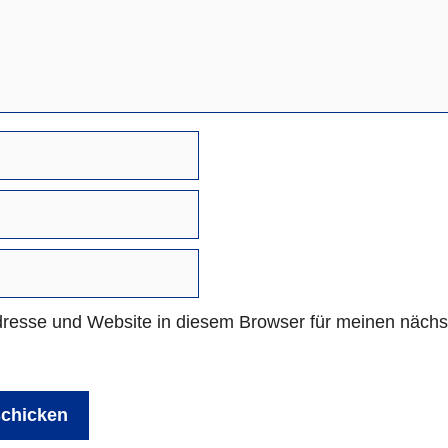
resse und Website in diesem Browser für meinen näch